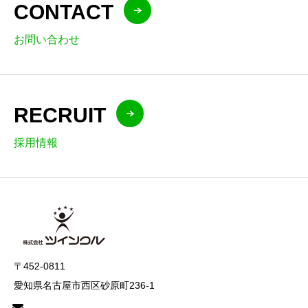
CONTACT
お問い合わせ
RECRUIT
採用情報
〒452-0811
愛知県名古屋市西区砂原町236-1