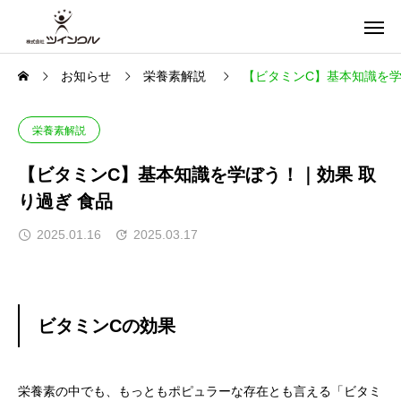
お知らせ
栄養素解説
【ビタミンC】基本知識を学
栄養素解説
【ビタミンC】基本知識を学ぼう！｜効果 取
り過ぎ 食品
2025.01.16
2025.03.17
ビタミンCの効果
栄養素の中でも、もっともポピュラーな存在とも言える「ビタミ