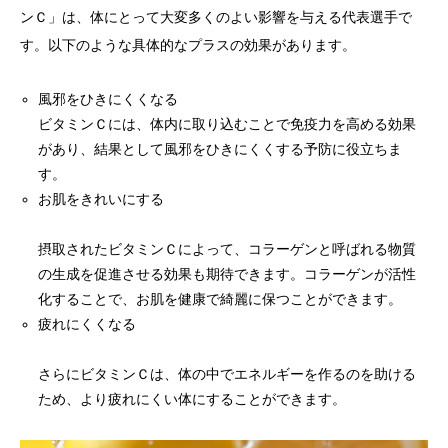
ンＣ」は、体にとって大変多くのよい影響を与える代表選手で
す。以下のような具体的なプラスの効果があります。
風邪をひきにくくなる
ビタミンＣには、体内に取り込むことで免疫力を高める効果
があり、結果として風邪をひきにくくする予防に役立ちま
す。
お肌をきれいにする
摂取されたビタミンＣによって、コラーゲンと呼ばれる物質
の生成を促進させる効果も期待できます。コラーゲンが活性
化することで、お肌を健康で綺麗に保つことができます。
疲れにくくなる
さらにビタミンＣは、体の中でエネルギーを作るのを助ける
ため、より疲れにくい体にすることができます。