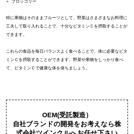
ブロッコリー
特に果物はそのままフルーツとして、野菜はさまざまなお料理に
工夫して取り入れることで、十分なビタミンＣを摂取することが
できます。
これらの食品を毎日バランスよく食べることで、体に必要なビタ
ミンＣを摂取することができます。野菜や果物をしっかり食べ
て、ビタミンＣで健康な体を保ちましょう。
OEM(受託製造）
自社ブランドの開発をお考えなら株
式会社ツインクルへお任せ下さい