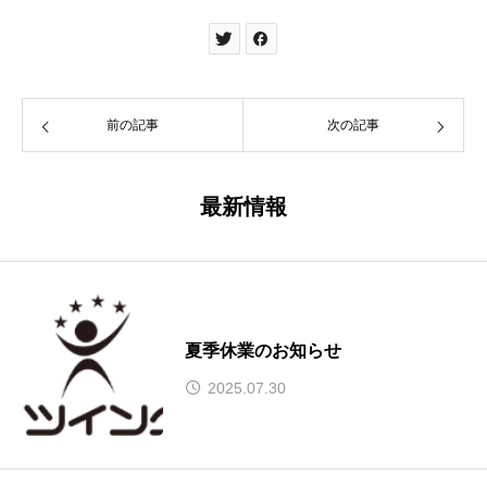
前の記事
次の記事
最新情報
夏季休業のお知らせ
2025.07.30