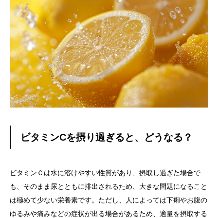
ビタミンCを摂り過ぎると、どうなる？
ビタミンＣは水に溶けやすい性質があり、摂取し過ぎた場合で
も、そのまま尿とともに排出されるため、大きな問題になること
は極めて少ない栄養素です。ただし、人によっては下痢やお腹の
ゆるみや痛みなどの症状が出る場合があるため、適量を摂取する