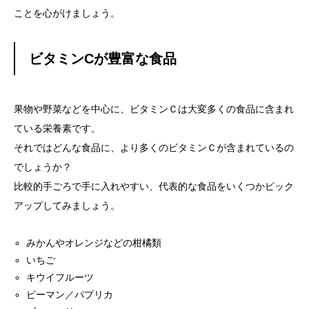
ことを心がけましょう。
ビタミンCが豊富な食品
果物や野菜などを中心に、ビタミンＣは大変多くの食品に含まれ
ている栄養素です。
それではどんな食品に、より多くのビタミンＣが含まれているの
でしょうか？
比較的手ごろで手に入れやすい、代表的な食品をいくつかピック
アップしてみましょう。
みかんやオレンジなどの柑橘類
いちご
キウイフルーツ
ピーマン／パプリカ