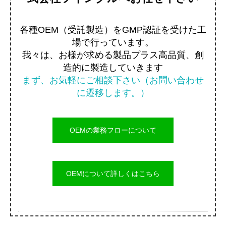
各種OEM（受託製造）をGMP認証を受けた工
場で行っています。
我々は、お様が求める製品プラス高品質、創
造的に製造していきます
まず、お気軽にご相談下さい（お問い合わせ
に遷移します。）
OEMの業務フローについて
OEMについて詳しくはこちら