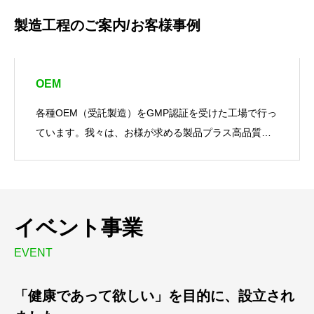
製造工程のご案内/お客様事例
OEM
各種OEM（受託製造）をGMP認証を受けた工場で行っ
ています。我々は、お様が求める製品プラス高品質、
創造的に製造していきますまず、お気軽にご相談下さ
い（お問い合わせに遷移します。）
イベント事業
EVENT
「健康であって欲しい」を目的に、設立され