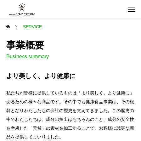
SERVICE
事業概要
Business summary
より美しく、より健康に
私たちが皆様に提供しているものは「より美しく、より健康に」
あるための様々な商品です。その中でも健康食品事業は、その根
幹となりわたしたちの会社の歴史を支えてきました。この歴史の
中でわたしたちは、成分の抽出はもちろんのこと、成分の安全性
を考慮した「天然」の素材を加工することで、お客様に誠実な商
品を提供してまいりました。