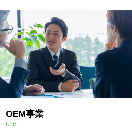
OEM事業
OEM