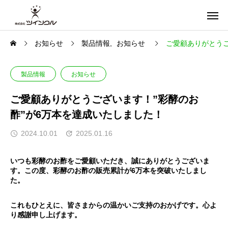
お知らせ
製品情報
お知らせ
ご愛顧ありがとうご
製品情報
お知らせ
ご愛顧ありがとうございます！”彩酵のお
酢”が6万本を達成いたしました！
2024.10.01
2025.01.16
いつも彩酵のお酢をご愛顧いただき、誠にありがとうございま
す。この度、彩酵のお酢の販売累計が6万本を突破いたしまし
た。
これもひとえに、皆さまからの温かいご支持のおかげです。心よ
り感謝申し上げます。