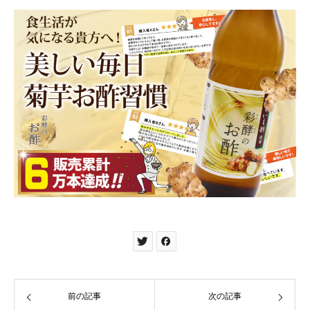
前の記事
次の記事