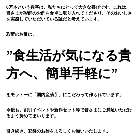
6万本という数字は、私たちにとって大きな喜びです。これは、
皆さまが彩酵のお酢を食卓に取り入れてくださり、そのおいしさ
を実感していただいている証だと考えています。
彩酵のお酢は、
”食生活が気になる貴
方へ、簡単手軽に”
をモットーに「国内産菊芋」にこだわって作られています。
今後も、割引イベントや新作セット等で皆さまにご満足いただけ
るよう努めてまいります。
引き続き、彩酵のお酢をよろしくお願いいたします。